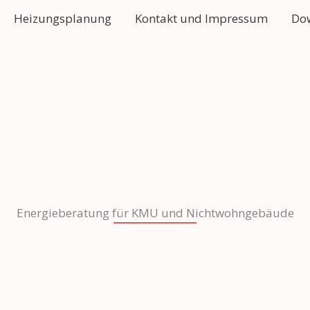
Heizungsplanung
Kontakt und Impressum
Do
Energieberatung für KMU und Nichtwohngebäude