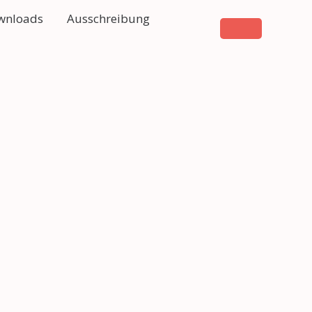
wnloads
Ausschreibung