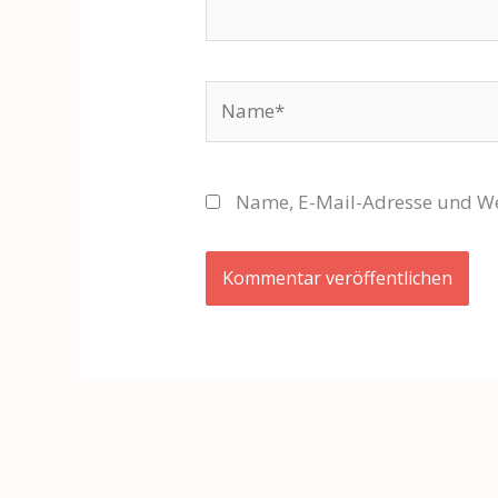
Name*
Name, E-Mail-Adresse und We