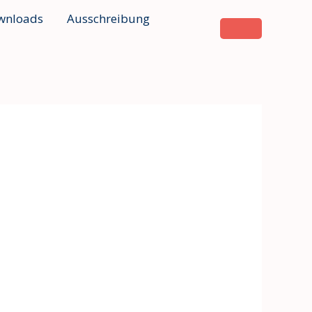
wnloads
Ausschreibung