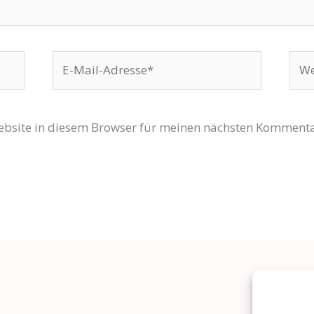
E-
Web
Mail-
Adresse*
bsite in diesem Browser für meinen nächsten Kommenta