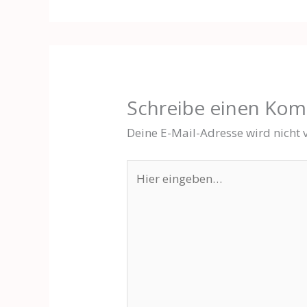
Schreibe einen Ko
Deine E-Mail-Adresse wird nicht v
Hier
eingeben…