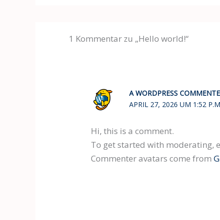
1 Kommentar zu „Hello world!“
A WORDPRESS COMMENTE
APRIL 27, 2026 UM 1:52 P.
Hi, this is a comment.
To get started with moderating, 
Commenter avatars come from
G