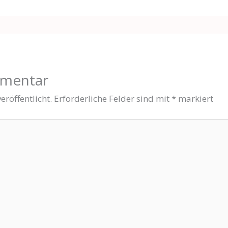
mmentar
eröffentlicht.
Erforderliche Felder sind mit
*
markiert